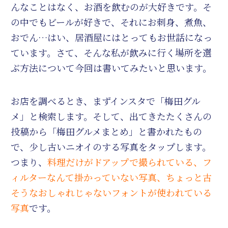
んなことはなく、お酒を飲むのが大好きです。そ
の中でもビールが好きで、それにお刺身、煮魚、
おでん…はい、居酒屋にはとってもお世話になっ
ています。さて、そんな私が飲みに行く場所を選
ぶ方法について今回は書いてみたいと思います。
お店を調べるとき、まずインスタで「梅田グル
メ」と検索します。そして、出てきたたくさんの
投稿から「梅田グルメまとめ」と書かれたもの
で、少し古いニオイのする写真をタップします。
つまり、
料理だけがドアップで撮られている、フ
ィルターなんて掛かっていない写真、ちょっと古
そうなおしゃれじゃないフォントが使われている
写真
です。