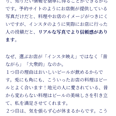
り、知りたい情報を簡単に得ることができるから
です。予約サイトのようにお店側が提供している
写真だけだと、料理やお店のイメージがつきにく
いですが、インスタのように実際にお店に行った
人の投稿だと、
リアルな写真でより信頼感があり
ます
。
なぜ、選ぶお店が「インスタ映え」ではなく「昔
ながら」「大衆的」なのか。
１つ目の理由はおいしいビールが飲めるからで
す。兎にも角にも、こういったお店の料理はビー
ルとよく合います！地元の人に愛されている、昔
から変わらない料理はビールの美味しさを引き立
て、私を満足させてくれます。
２つ目は、気を張らず心が休まるからです。こう