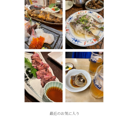
最近のお気に入り