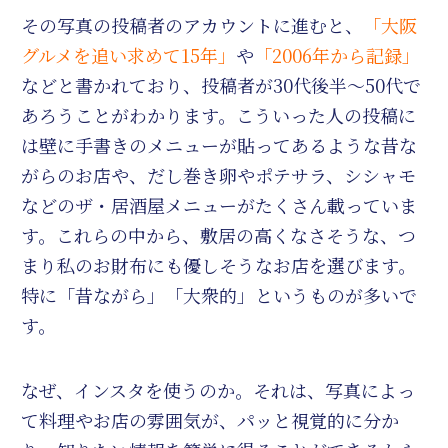
その写真の投稿者のアカウントに進むと、
「大阪
グルメを追い求めて15年」
や
「2006年から記録」
などと書かれており、投稿者が30代後半～50代で
あろうことがわかります。こういった人の投稿に
は壁に手書きのメニューが貼ってあるような昔な
がらのお店や、だし巻き卵やポテサラ、シシャモ
などのザ・居酒屋メニューがたくさん載っていま
す。これらの中から、敷居の高くなさそうな、つ
まり私のお財布にも優しそうなお店を選びます。
特に「昔ながら」「大衆的」というものが多いで
す。
なぜ、インスタを使うのか。それは、写真によっ
て料理やお店の雰囲気が、パッと視覚的に分か