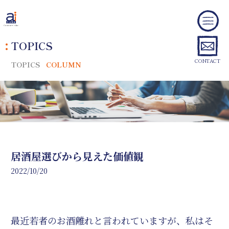
TOPICS
CONTACT
TOPICS
COLUMN
居酒屋選びから見えた価値観
2022/10/20
最近若者のお酒離れと言われていますが、私はそ