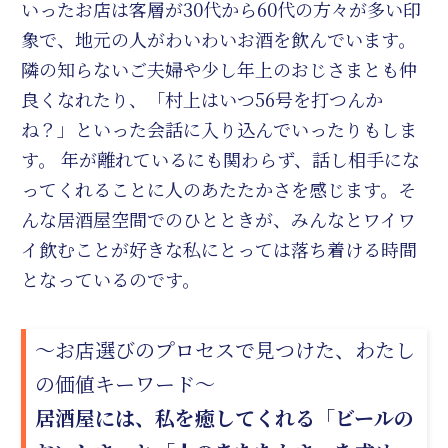
いったお店は客層が30代から60代の方々が多い印
象で、地元の人がわいわいお酒を飲んでいます。
隣の知らないご夫婦や少し年上のおじさまとも仲
良くなれたり、「村上はいつ56号を打つんか
ね？」といった会話に入り込んでいったりもしま
す。 年が離れているにも関わらず、話し相手にな
ってくれることに人のあたたかさを感じます。そ
んな居酒屋空間でのひとときが、みんなとワイワ
イ飲むことが好きな私にとっては落ち着ける時間
となっているのです。
～お店選びのプロセスで見つけた、わたし
の価値キーワード～
居酒屋には、私を癒してくれる「ビールの