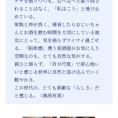
テナを張りつつも、右へ左へと振り回さ
れることはなく、「私はこう」と受け止
めている。
家族と仲が良く、帰省したらおじいちゃ
んとお酒を飲む時間を大切にしている彼
女にとって、気を張らずワイワイ過ごせ
る、「昭和感」漂う居酒屋がお気に入り
空間なのも、とても自然な気がする。
肩ひじ張らず、「自分尺度」で居心地い
いと感じる世界に自然と溶け込んでいく
軽やかさ。
この世代の、とても素敵な「らしさ」だ
と感じる。（奥西有美）