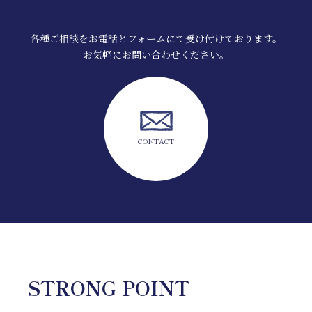
各種ご相談をお電話とフォームにて受け付けております。
お気軽にお問い合わせください。
CONTACT
STRONG POINT