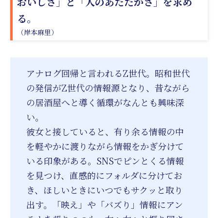
おいしさ」と「人のあたたかさ」を求め
る。
（岸本麻里）
アナログ回帰と言われるZ世代。昭和世代
の発信がZ世代の情報源となり、昔ながら
の居酒屋へと導く循環がなんとも興味深
い。
彼女と接していると、有り余る情報の中
を軽やかに渡りながら情報をかぎ分けて
いる印象がある。SNSでピンとくる情報
を見つけ、直感的にフォルダに分けてお
き、ほしいときにいつでもサクッと取り
出す。「映え」や「バズり」情報にアン