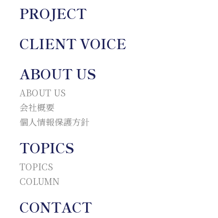
PROJECT
CLIENT VOICE
ABOUT US
ABOUT US
会社概要
個人情報保護方針
TOPICS
TOPICS
COLUMN
CONTACT