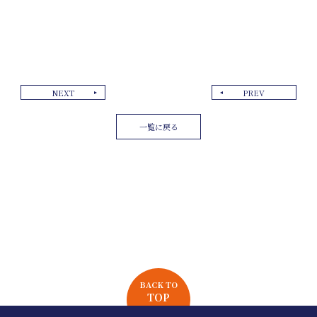
NEXT
PREV
一覧に戻る
BACK TO
TOP