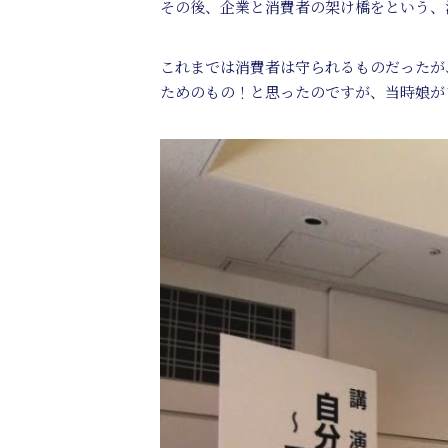
その後、企業と消費者の架け橋をという、
これまでは消費者は守られるものだったが
ためのもの！と思ったのですが、当時娘が