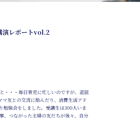
レポートvol.2
と・・・毎日育児に忙しいのですが、退屈
ママ友との交流に励んだり、消費生活アド
勉強会をしました。受講生は300人いま
事、つながった主婦の友だちが後々、自分