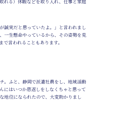
取れる）休暇などを取り入れ、仕事と家庭
が誠実だと思っていたよ。」と言われまし
、一生懸命やっているから、その姿勢を見
まで言われることもあります。
チ。ふと、静岡で派遣社員をし、地域活動
んにはいつか恩返しをしなくちゃと思って
な地位になられたので、大変助かりまし