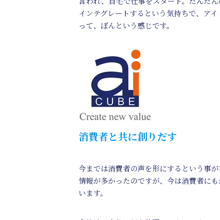
言われ、自宅で仕事をスタート。だんだん
インテグレートするという気持ちで、アイ
って、ぽんという感じです。
消費者と共に創りだす
今までは消費者の声を形にするという事が
情報が多かったのですが、今は消費者にも
います。