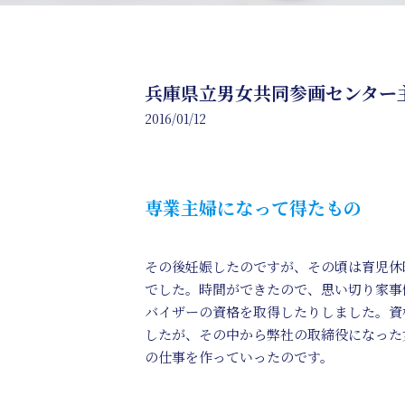
兵庫県立男女共同参画センター主
2016/01/12
専業主婦になって得たもの
その後妊娠したのですが、その頃は育児休
でした。時間ができたので、思い切り家事
バイザーの資格を取得したりしました。資
したが、その中から弊社の取締役になった
の仕事を作っていったのです。