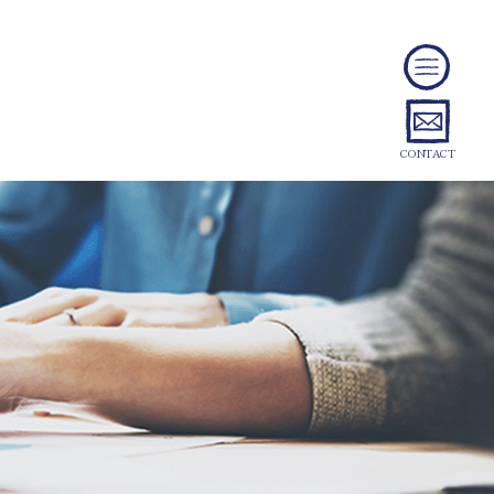
ABOUT US
TOPICS
CONTACT
CONTACT