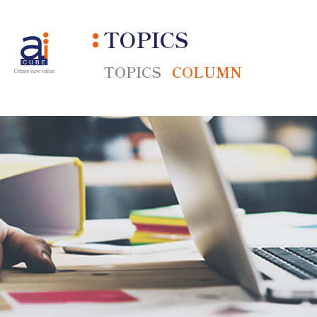
TOPICS
TOPICS
COLUMN