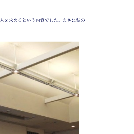
人を求めるという内容でした。まさに私の