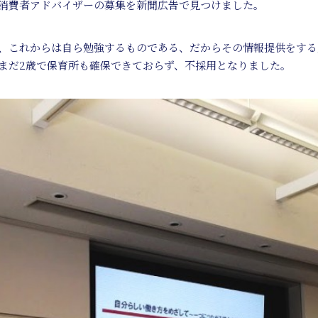
消費者アドバイザーの募集を新聞広告で見つけました。
、これからは自ら勉強するものである、だからその情報提供をする
まだ2歳で保育所も確保できておらず、不採用となりました。